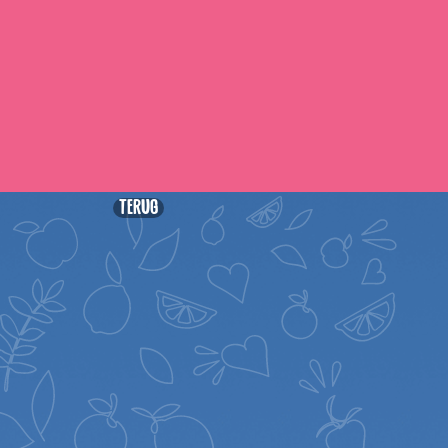
Terug