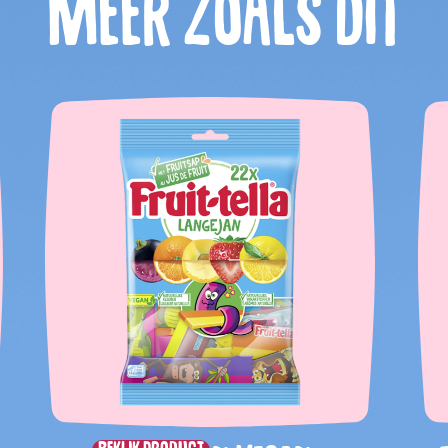
Meer zoals dit